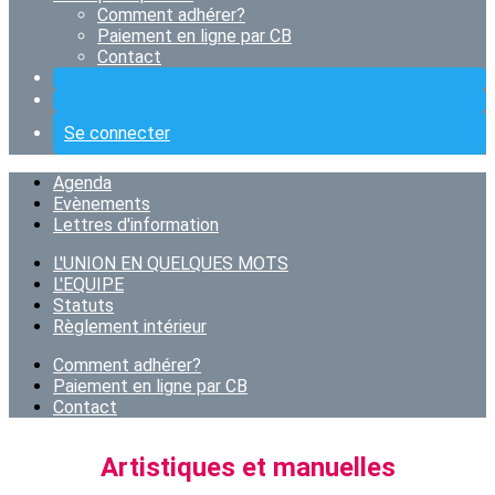
Comment adhérer?
Paiement en ligne par CB
Contact
Se connecter
Agenda
Evènements
Lettres d'information
L'UNION EN QUELQUES MOTS
L'EQUIPE
Statuts
Règlement intérieur
Comment adhérer?
Paiement en ligne par CB
Contact
Artistiques et manuelles